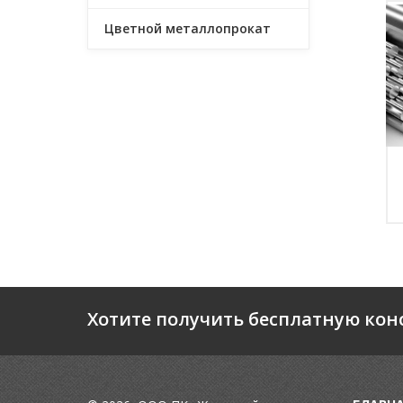
Цветной металлопрокат
Хотите получить бесплатную кон