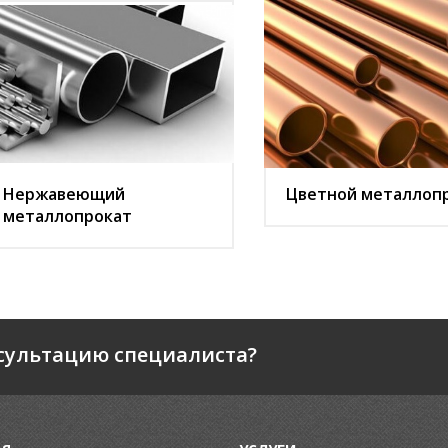
Нержавеющий
Цветной металлоп
металлопрокат
сультацию специалиста?