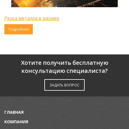
Резка металла в размер
Подробнее
Хотите получить бесплатную
консультацию специалиста?
ЗАДАТЬ ВОПРОС
ГЛАВНАЯ
КОМПАНИЯ