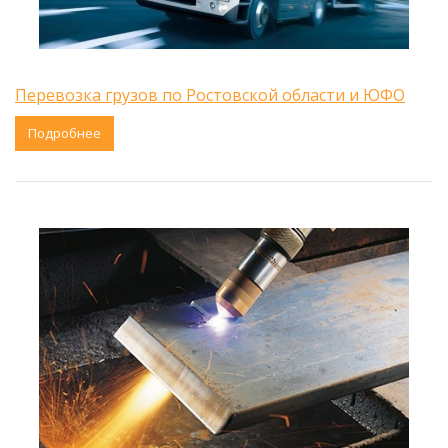
Перевозка грузов по Ростовской области и ЮФО
Подробнее