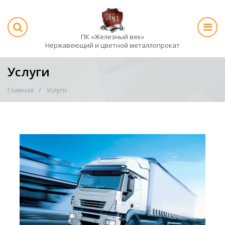
ПК «Железный век»
Нержавеющий и цветной металлопрокат
Услуги
Главная
Услуги